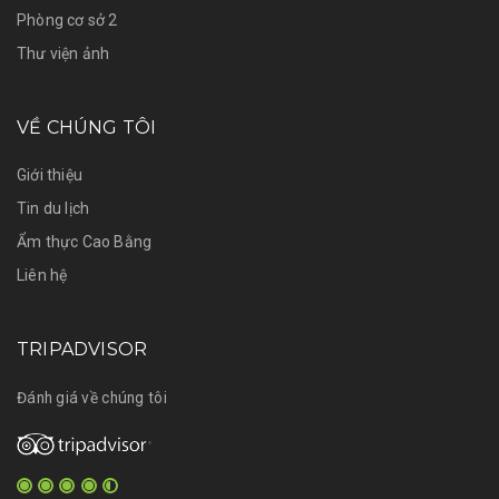
Phòng cơ sở 2
Thư viện ảnh
VỀ CHÚNG TÔI
Giới thiệu
Tin du lịch
Ẩm thực Cao Bằng
Liên hệ
TRIPADVISOR
Đánh giá về chúng tôi