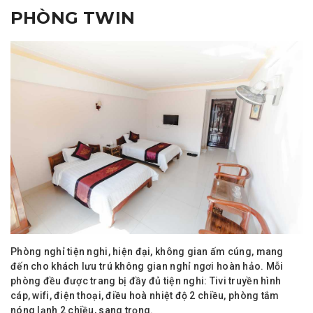
PHÒNG TWIN
Phòng nghỉ tiện nghi, hiện đại, không gian ấm cúng, mang
đến cho khách lưu trú không gian nghỉ ngơi hoàn hảo. Mỗi
phòng đều được trang bị đầy đủ tiện nghi: Tivi truyền hình
cáp, wifi, điện thoại, điều hoà nhiệt độ 2 chiều, phòng tắm
nóng lạnh 2 chiều, sang trọng.